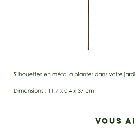
Silhouettes en métal à planter dans votre jard
Dimensions : 11.7 x 0,4 x 37 cm
VOUS A