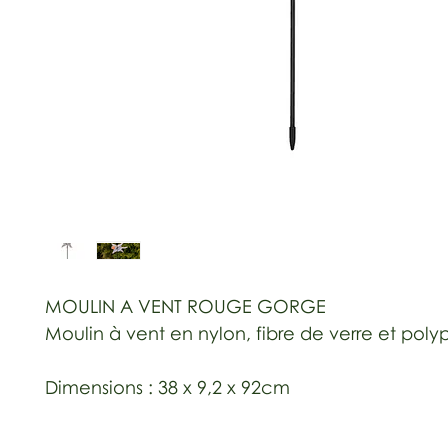
MOULIN A VENT ROUGE GORGE
Moulin à vent en nylon, fibre de verre et pol
Dimensions : 38 x 9,2 x 92cm