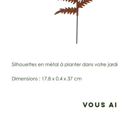
Silhouettes en métal à planter dans votre jard
Dimensions : 17.8 x 0,4 x 37 cm
VOUS A