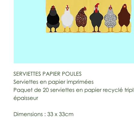
SERVIETTES PAPIER POULES
Serviettes en papier imprimées
Paquet de 20 serviettes en papier recyclé trip
épaisseur
Dimensions : 33 x 33cm