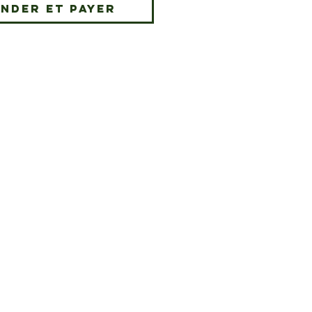
nder et payer