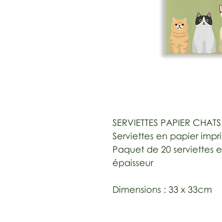
SERVIETTES PAPIER CHATS
Serviettes en papier imp
Paquet de 20 serviettes e
épaisseur
Dimensions : 33 x 33cm