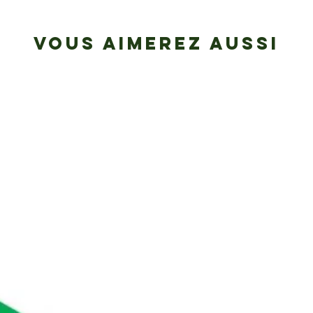
VOUS AIMEREZ AUSSI