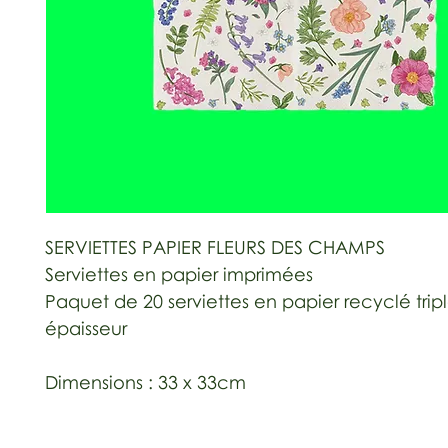
SERVIETTES PAPIER FLEURS DES CHAMPS
Serviettes en papier imprimées
Paquet de 20 serviettes en papier recyclé trip
épaisseur
Dimensions : 33 x 33cm