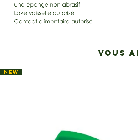
une éponge non abrasif
Lave vaisselle autorisé
Contact alimentaire autorisé
VOUS A
NEW