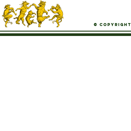
© Copyright