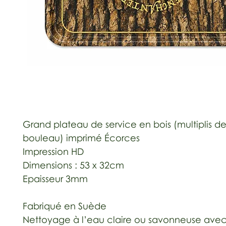
Grand plateau de service en bois (multiplis de
bouleau) imprimé Écorces
Impression HD
Dimensions : 53 x 32cm
Epaisseur 3mm
Fabriqué en Suède
Nettoyage à l’eau claire ou savonneuse avec 