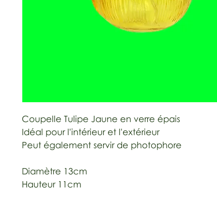
Coupelle Tulipe Jaune en verre épais
Idéal pour l'intérieur et l'extérieur
Peut également servir de photophore
Diamètre 13cm
Hauteur 11cm