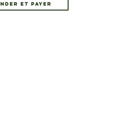
nder et payer