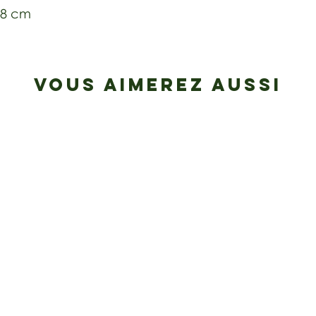
4,8 cm
VOUS AIMEREZ AUSSI