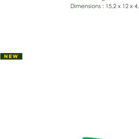
Dimensions : 15,2 x 12 x 
NEW