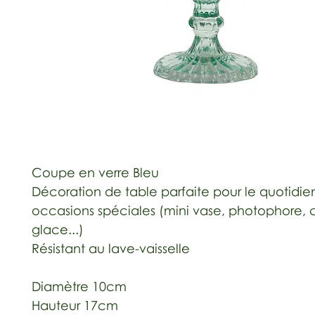
Coupe en verre Bleu
Décoration de table parfaite pour le quotidien
occasions spéciales (mini vase, photophore,
glace...)
Résistant au lave-vaisselle
Diamètre 10cm
Hauteur 17cm