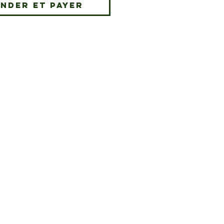
nder et payer