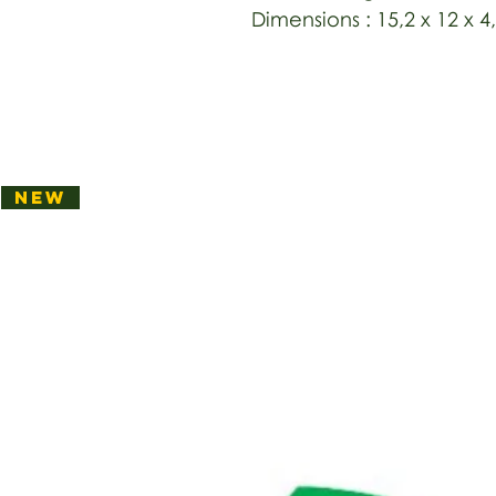
Dimensions : 15,2 x 12 x 
NEW