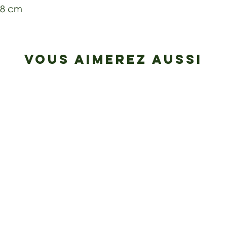
4,8 cm
VOUS AIMEREZ AUSSI