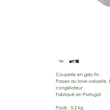
Coupelle en grès fin
Passez au lave-vaisselle,
congélateur
Fabriqué en Portugal
Poids :
0,2 kg