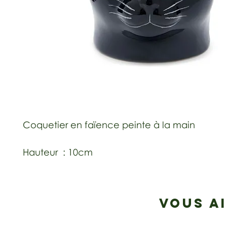
Coquetier en faïence peinte à la main
Hauteur : 10cm
VOUS A