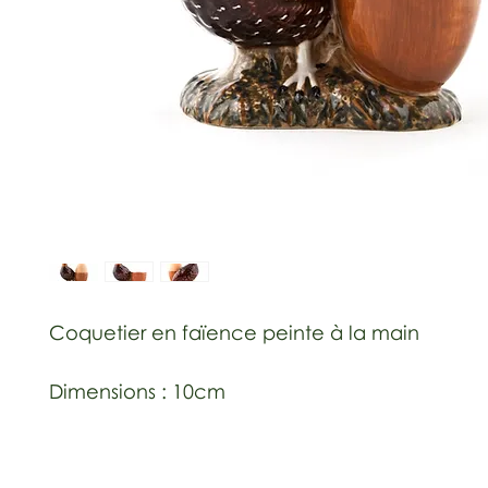
Coquetier en faïence peinte à la main
Dimensions : 10cm