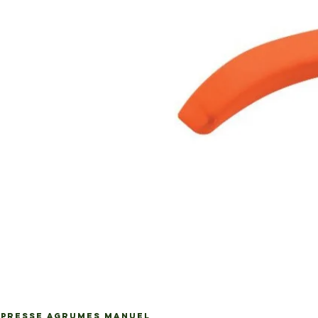
PRESSE AGRUMES MANUEL
Ap