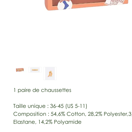
1 paire de chaussettes
Taille unique : 36-45 (US 5-11)
Composition : 54,6% Cotton, 28,2% Polyester,
Elastane, 14,2% Polyamide