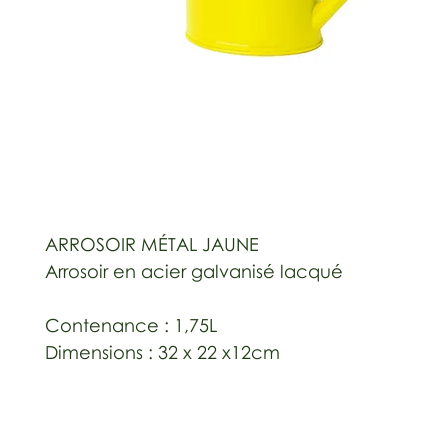
ARROSOIR MÉTAL JAUNE
Arrosoir en acier galvanisé lacqué
Contenance : 1,75L
Dimensions : 32 x 22 x12cm