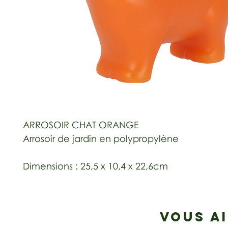
ARROSOIR CHAT ORANGE
Arrosoir de jardin en polypropylène
Dimensions : 25,5 x 10,4 x 22,6cm
VOUS A