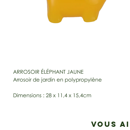
ARROSOIR ÉLÉPHANT JAUNE
Arrosoir de jardin en polypropylène
Dimensions : 28 x 11,4 x 15,4cm
VOUS A