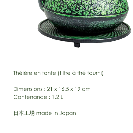
Théière en fonte (filtre à thé fourni)
Dimensions : 21 x 16,5 x 19 cm
Contenance : 1.2 L
日本工場 made in Japan