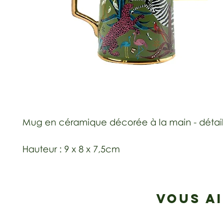
Mug en céramique décorée à la main - détails 
Hauteur : 9 x 8 x 7,5cm
VOUS A