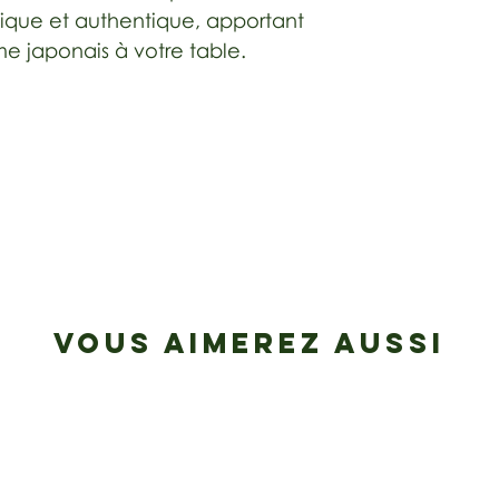
ustique et authentique, apportant
 japonais à votre table.
VOUS AIMEREZ AUSSI