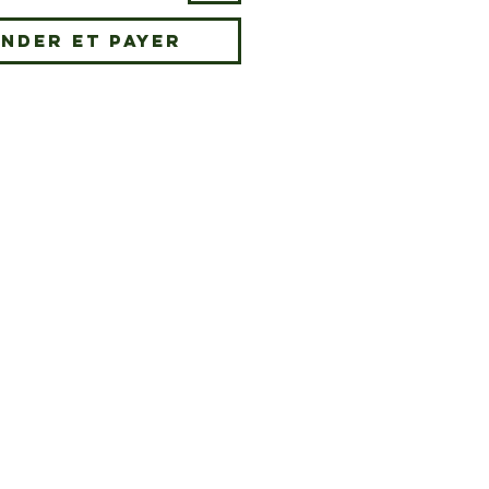
nder et payer