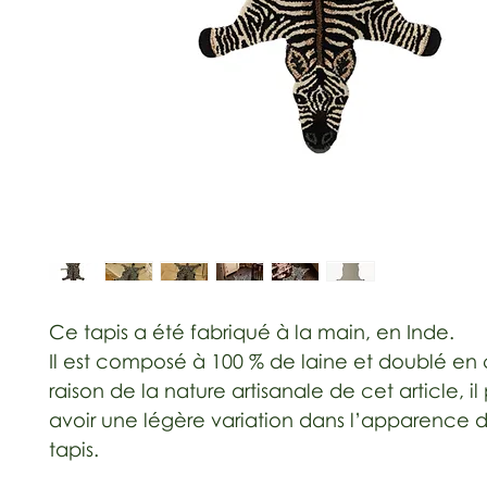
Ce tapis a été fabriqué à la main, en Inde.
Il est composé à 100 % de laine et doublé en 
raison de la nature artisanale de cet article, il
avoir une légère variation dans l’apparence
tapis.