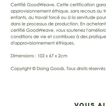
Certifié GoodWeave. Cette certification garan
approvisionnement éthique, sans recours au tr
enfants, au travail forcé ou à la servitude pou
dans le processus de production. En achetant
certifié GoodWeave, vous soutenez l'améliora
conditions de vie et contribuez à des pratique
d'approvisionnement éthiques.
Dimensions : 102 x 67 x 2cm
Copyright © Doing Goods. Tous droits réservés
VOUS A