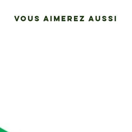
VOUS AIMEREZ AUSSI