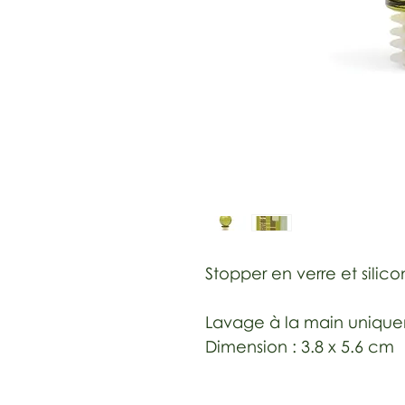
Stopper en verre et silic
Lavage à la main uniqu
Dimension : 3.8 x 5.6 cm