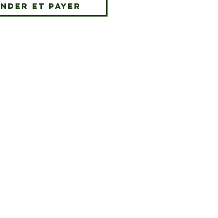
nder et payer