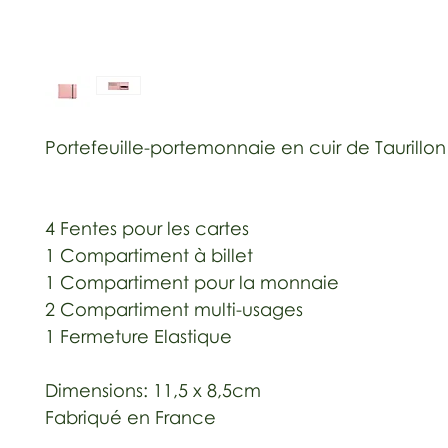
Portefeuille-portemonnaie en cuir de Taurillon
4 Fentes pour les cartes
1 Compartiment à billet
1 Compartiment pour la monnaie
2 Compartiment multi-usages
1 Fermeture Elastique
Dimensions: 11,5 x 8,5cm
Fabriqué en France