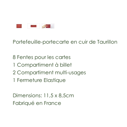
Portefeuille-portecarte en cuir de Taurillon
8 Fentes pour les cartes
1 Compartiment à billet
2 Compartiment multi-usages
1 Fermeture Elastique
Dimensions: 11,5 x 8,5cm
Fabriqué en France