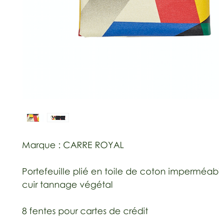
Marque : CARRE ROYAL
Portefeuille plié en toile de coton imperméabi
cuir tannage végétal
8 fentes pour cartes de crédit