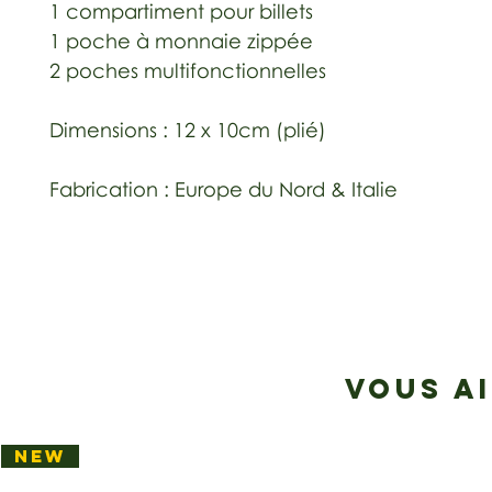
1 compartiment pour billets
1 poche à monnaie zippée
2 poches multifonctionnelles
Dimensions : 12 x 10cm (plié)
Fabrication : Europe du Nord & Italie
VOUS A
NEW