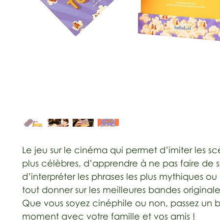
Le jeu sur le cinéma qui permet d’imiter les sc
plus célèbres, d’apprendre à ne pas faire de sp
d’interpréter les phrases les plus mythiques o
tout donner sur les meilleures bandes originale
Que vous soyez cinéphile ou non, passez un 
moment avec votre famille et vos amis !