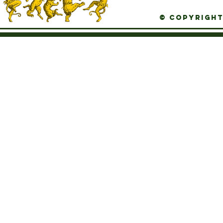
© Copyright