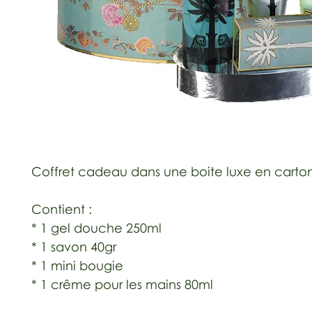
Coffret cadeau dans une boite luxe en carto
Contient :
* 1 gel douche 250ml
* 1 savon 40gr
* 1 mini bougie
* 1 crême pour les mains 80ml