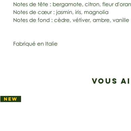
Notes de tête : bergamote, citron, fleur d'ora
Notes de cœur : jasmin, iris, magnolia
Notes de fond : cèdre, vétiver, ambre, vanille
Fabriqué en Italie
VOUS A
NEW