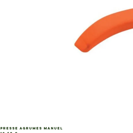
PRESSE AGRUMES MANUEL
Ap