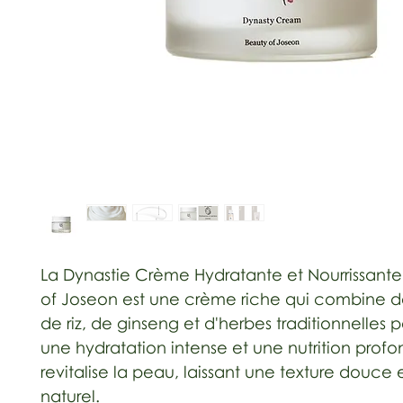
La Dynastie Crème Hydratante et Nourrissant
of Joseon est une crème riche qui combine de
de riz, de ginseng et d'herbes traditionnelles po
une hydratation intense et une nutrition profo
revitalise la peau, laissant une texture douce 
naturel.