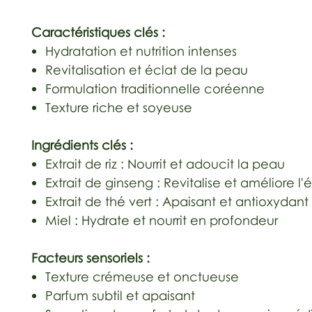
Caractéristiques clés :
Hydratation et nutrition intenses
Revitalisation et éclat de la peau
Formulation traditionnelle coréenne
Texture riche et soyeuse
Ingrédients clés :
Extrait de riz : Nourrit et adoucit la peau
Extrait de ginseng : Revitalise et améliore l'é
Extrait de thé vert : Apaisant et antioxydant
Miel : Hydrate et nourrit en profondeur
Facteurs sensoriels :
Texture crémeuse et onctueuse
Parfum subtil et apaisant