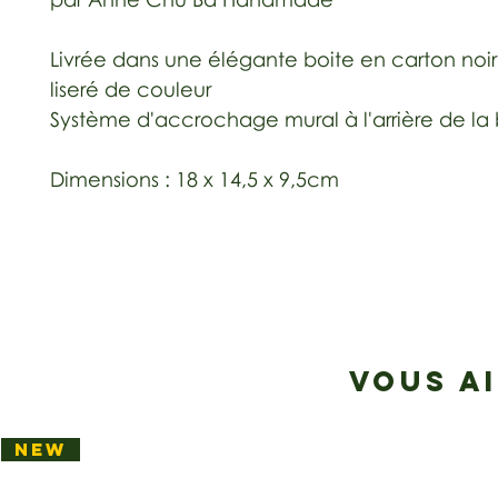
Livrée dans une élégante boite en carton noi
liseré de couleur
Système d'accrochage mural à l'arrière de la 
Dimensions : 18 x 14,5 x 9,5cm
VOUS A
NEW