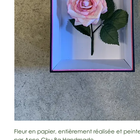
Fleur en papier, entièrement réalisée et peint
par Anne Chu Ba Handmade