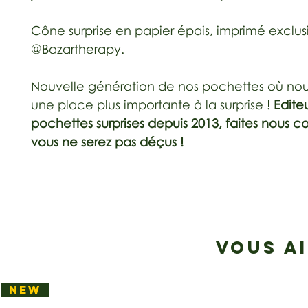
Cône surprise en papier épais, imprimé exclusi
@Bazartherapy.
Nouvelle génération de nos pochettes où nous
une place plus importante à la surprise !
Edite
pochettes surprises depuis 2013, faites nous c
vous ne serez pas déçus !
VOUS A
NEW