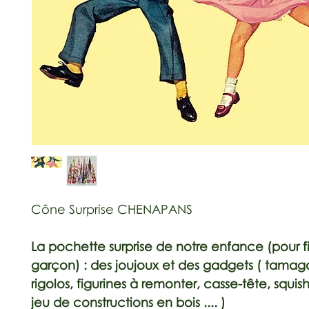
Cône Surprise CHENAPANS
La pochette surprise de notre enfance (pour fi
garçon) : des joujoux et des gadgets ( tamago
rigolos, figurines à remonter, casse-tête, squish
jeu de constructions en bois .... )