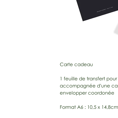
Carte cadeau
1 feuille de transfert pour 
accompagnée d'une carte
envelopper coordonée
Format A6 : 10,5 x 14,8c