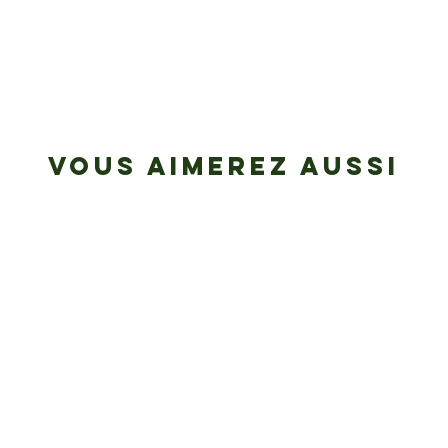
VOUS AIMEREZ AUSSI