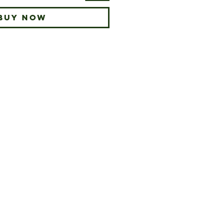
Buy Now