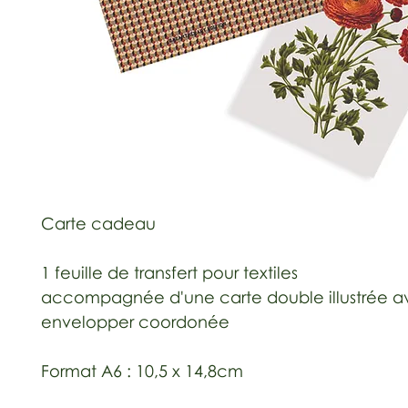
Carte cadeau
1 feuille de transfert pour textiles
accompagnée d'une carte double illustrée a
envelopper coordonée
Format A6 : 10,5 x 14,8cm