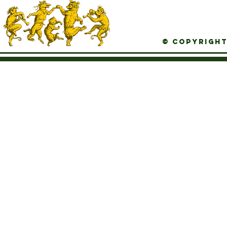
© Copyright