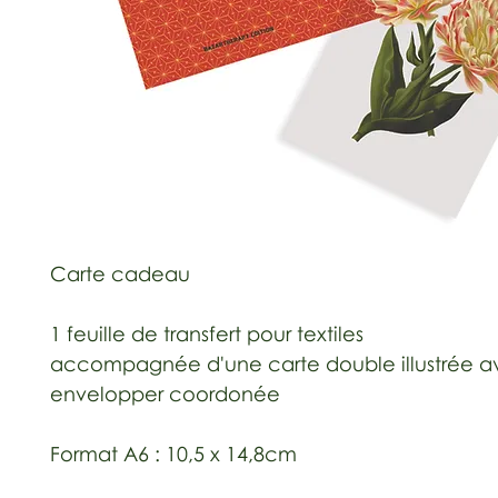
Carte cadeau
1 feuille de transfert pour textiles
accompagnée d'une carte double illustrée a
envelopper coordonée
Format A6 : 10,5 x 14,8cm