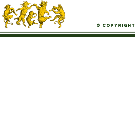
© Copyright