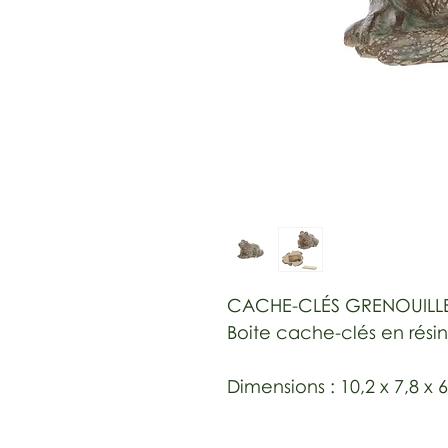
CACHE-CLÉS GRENOUILL
Boite cache-clés en rési
Dimensions : 10,2 x 7,8 x