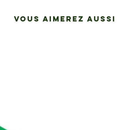
VOUS AIMEREZ AUSSI