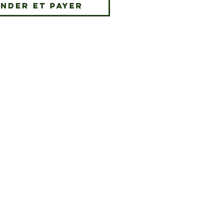
nder et payer