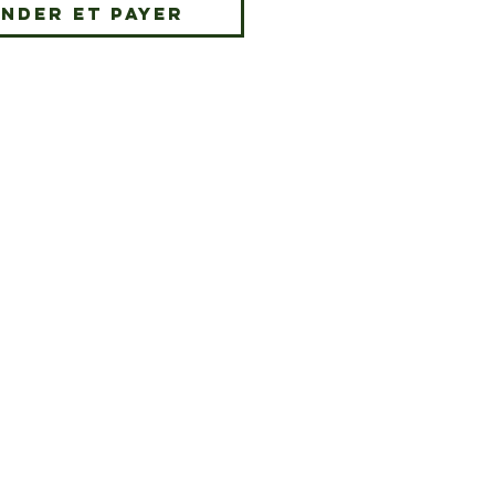
nder et payer