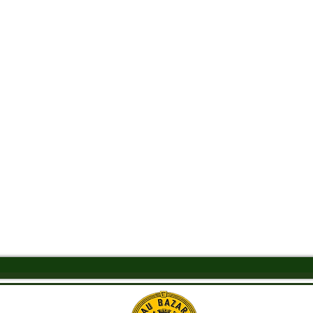
Aperçu rapide