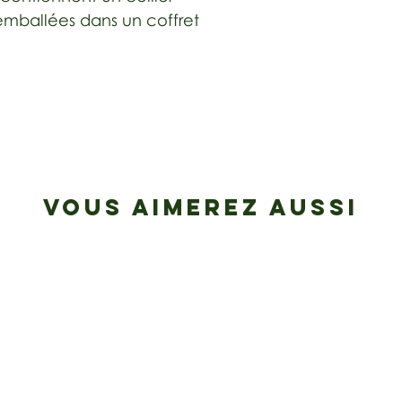
 emballées dans un coffret
VOUS AIMEREZ AUSSI