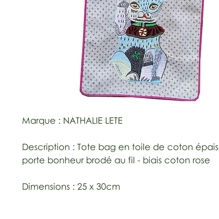
Marque : NATHALIE LETE
Description : Tote bag en toile de coton épais
porte bonheur brodé au fil - biais coton rose
Dimensions : 25 x 30cm