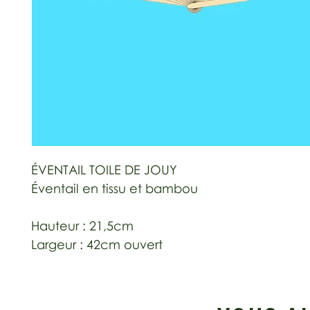
ÉVENTAIL TOILE DE JOUY
Éventail en tissu et bambou
Hauteur : 21,5cm
Largeur : 42cm ouvert