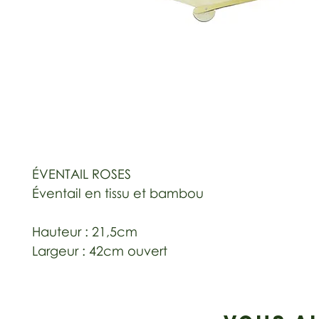
ÉVENTAIL ROSES
Éventail en tissu et bambou
Hauteur : 21,5cm
Largeur : 42cm ouvert