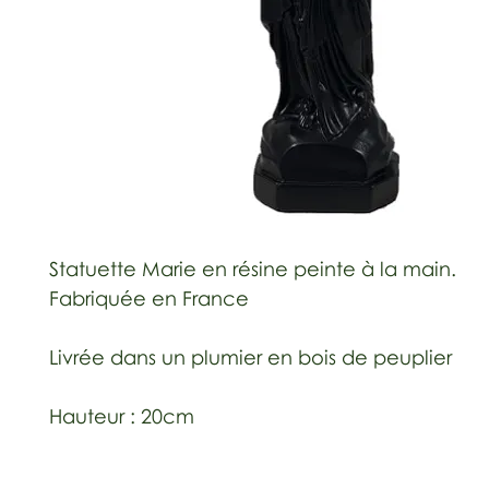
Statuette Marie en résine peinte à la main.
Fabriquée en France
Livrée dans un plumier en bois de peuplier
Hauteur : 20cm