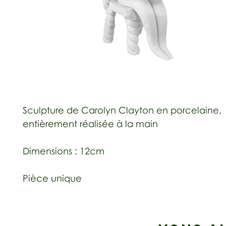
Sculpture de Carolyn Clayton en porcelaine,
entièrement réalisée à la main
Dimensions : 12cm
Pièce unique