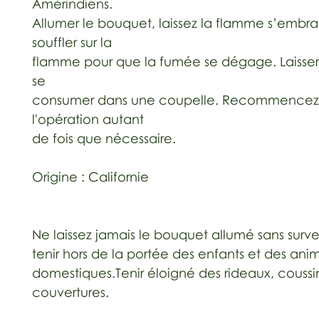
Amérindiens.
Allumer le bouquet, laissez la flamme s’embra
souffler sur la
flamme pour que la fumée se dégage. Laisser 
se
consumer dans une coupelle. Recommencez
l'opération autant
de fois que nécessaire.
Origine : Californie
Ne laissez jamais le bouquet allumé sans surve
tenir hors de la portée des enfants et des ani
domestiques.Tenir éloigné des rideaux, coussi
couvertures.