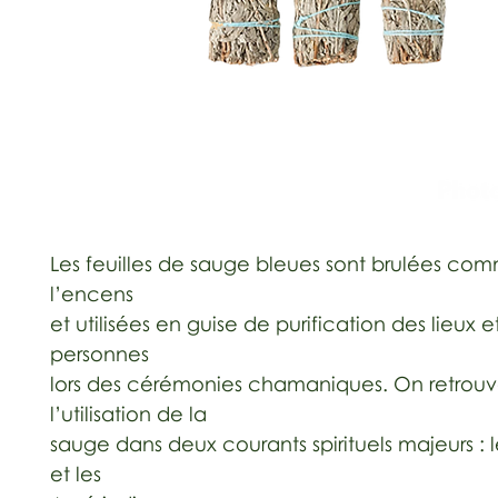
Les feuilles de sauge bleues sont brulées co
l’encens
et utilisées en guise de purification des lieux e
personnes
lors des cérémonies chamaniques. On retrou
l’utilisation de la
sauge dans deux courants spirituels majeurs : l
et les