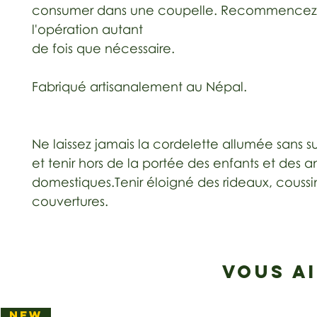
consumer dans une coupelle. Recommencez
l'opération autant
de fois que nécessaire.
Fabriqué artisanalement au Népal.
Ne laissez jamais la cordelette allumée sans s
et tenir hors de la portée des enfants et des 
domestiques.Tenir éloigné des rideaux, coussi
couvertures.
VOUS A
NEW