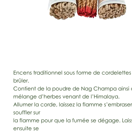
Encens traditionnel sous forme de cordelettes 
brûler.
Contient de la poudre de Nag Champa ainsi 
mélange d’herbes venant de l’Himalaya.
Allumer la corde, laissez la flamme s’embraser
souffler sur
la flamme pour que la fumée se dégage. Laiss
ensuite se