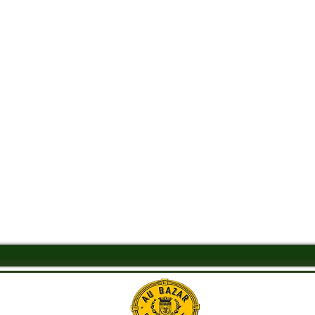
Aperçu rapide