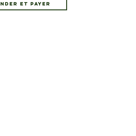
nder et payer