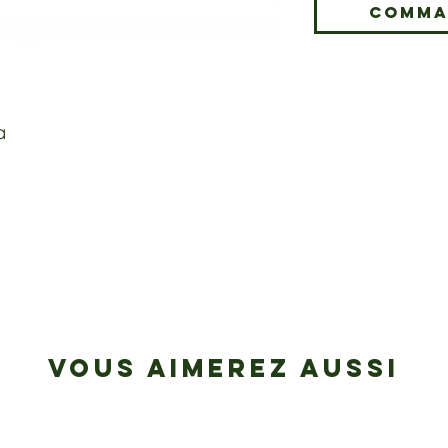
Comma
pa
VOUS AIMEREZ AUSSI