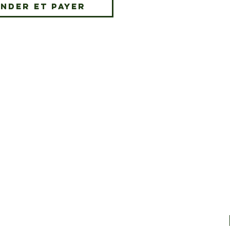
nder et payer