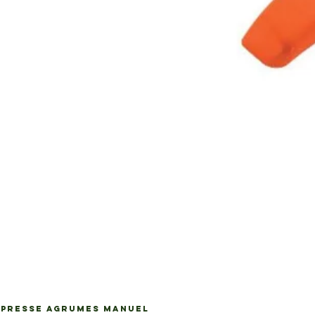
PRESSE AGRUMES MANUEL