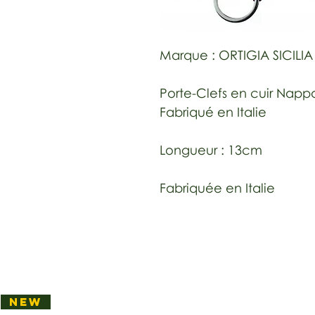
Marque : ORTIGIA SICILIA
Porte-Clefs en cuir Nap
Fabriqué en Italie
Longueur : 13cm
Fabriquée en Italie
NEW