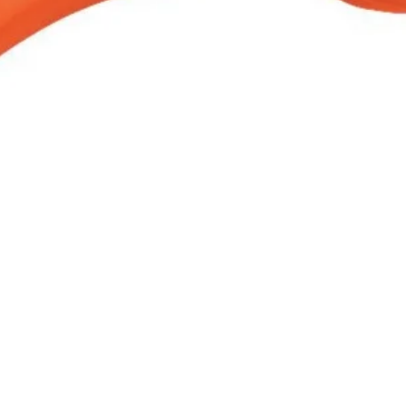
Aperçu rapide