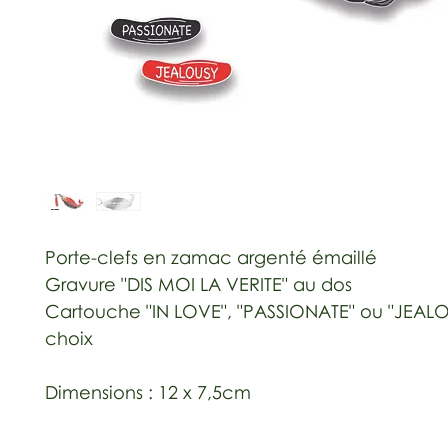
Porte-clefs en zamac argenté émaillé
Gravure "DIS MOI LA VERITE" au dos
Cartouche "IN LOVE", "PASSIONATE" ou "JEAL
choix
Dimensions : 12 x 7,5cm