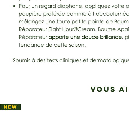
Pour un regard diaphane, appliquez votre 
paupière préférée comme à l’accoutumée
mélangez une toute petite pointe de Baum
Réparateur Eight Hour®Cream. Baume Apai
Réparateur
apporte une douce brillance
, p
tendance de cette saison.
Soumis à des tests cliniques et dermatologiqu
VOUS A
NEW