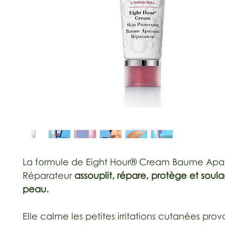
La formule de Eight Hour® Cream Baume Apa
Réparateur
assouplit, répare, protège et soula
peau.
Elle calme les petites irritations cutanées pro