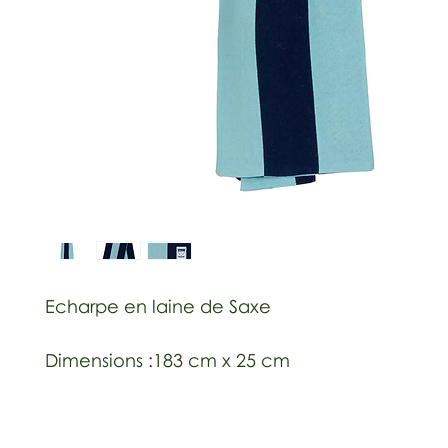
Echarpe en laine de Saxe
Dimensions :183 cm x 25 cm