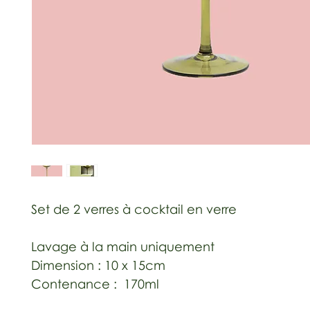
Set de 2 verres à cocktail en verre
Lavage à la main uniquement
Dimension : 10 x 15cm
Contenance : 170ml