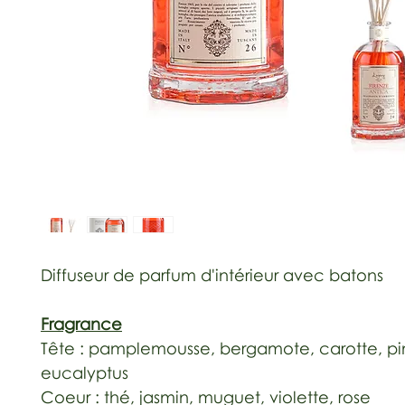
Diffuseur de parfum d'intérieur avec batons
Fragrance
Tête : pamplemousse, bergamote, carotte, p
eucalyptus
Coeur : thé, jasmin, muguet, violette, rose